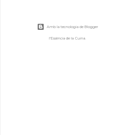
Amb la tecnologia de Blogger
l'Essència de la Cuina.