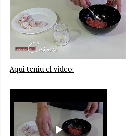
Aquí teniu el video: