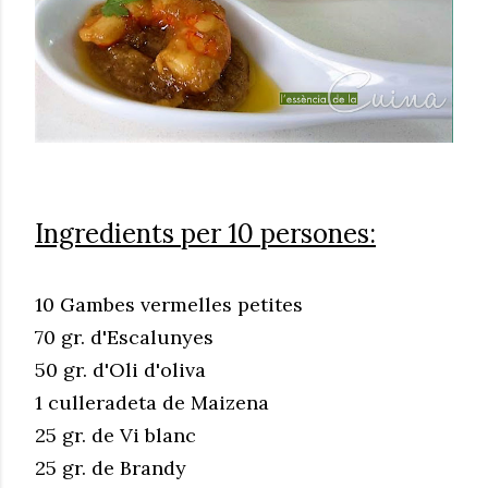
Ingredients per 10 persones:
10 Gambes vermelles petites
70 gr. d'Escalunyes
50 gr. d'Oli d'oliva
1 culleradeta de Maizena
25 gr. de Vi blanc
25 gr. de Brandy