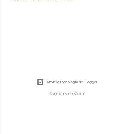
Amb la tecnologia de Blogger
l'Essència de la Cuina.