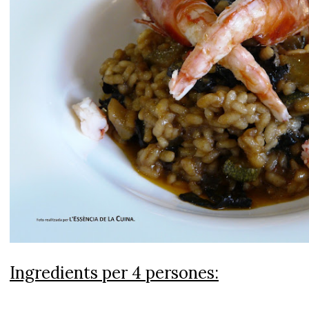
Ingredients per 4 persones: