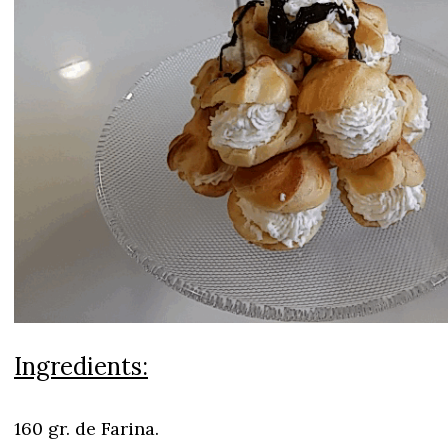
Ingredients:
160 gr. de Farina.