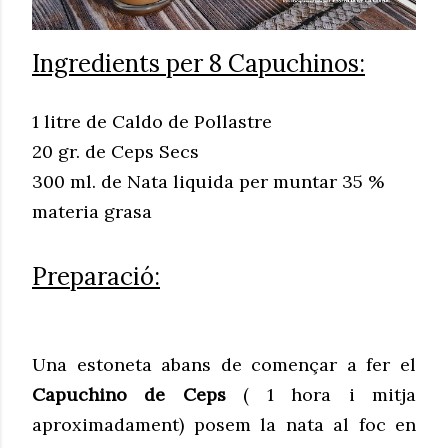
Ingredients per 8 Capuchinos:
1 litre de Caldo de Pollastre
20 gr. de Ceps Secs
300 ml. de Nata liquida per muntar 35 %
materia grasa
Preparació:
Una estoneta abans de començar a fer el
Capuchino de Ceps
( 1 hora i mitja
aproximadament) posem la nata al foc en