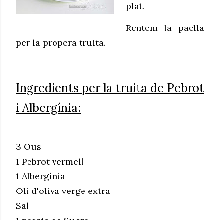
plat.
Rentem la paella
per la propera truita.
Ingredients per la truita de Pebrot
i Albergínia:
3 Ous
1 Pebrot vermell
1 Albergínia
Oli d'oliva verge extra
Sal