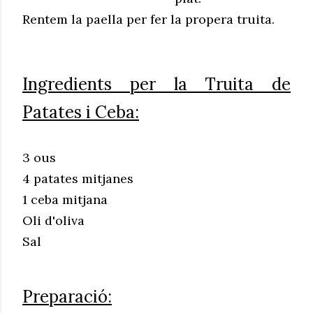
Rentem la paella per fer la propera truita.
Ingredients per la Truita de
Patates i Ceba:
3 ous
4 patates mitjanes
1 ceba mitjana
Oli d'oliva
Sal
Preparació: