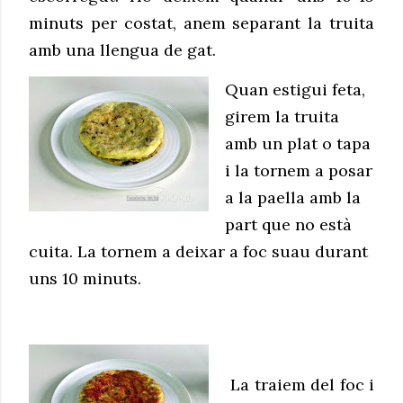
minuts per costat, anem separant la truita
amb una llengua de gat.
Quan estigui feta,
girem la truita
amb un plat o tapa
i la tornem a posar
a la paella amb la
part que no està
cuita. La tornem a deixar a foc suau durant
uns 10 minuts.
La traiem del foc i