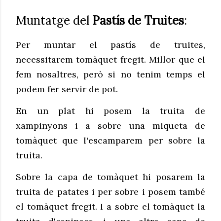
Muntatge del
Pastís de Truites
:
Per muntar el pastís de truites,
necessitarem tomàquet fregit. Millor que el
fem nosaltres, però si no tenim temps el
podem fer servir de pot.
En un plat hi posem la truita de
xampinyons i a sobre una miqueta de
tomàquet que l'escamparem per sobre la
truita.
Sobre la capa de tomàquet hi posarem la
truita de patates i per sobre i posem també
el tomàquet fregit. I a sobre el tomàquet la