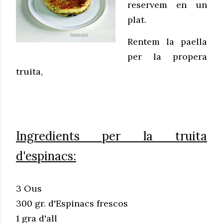
reservem en un
plat.
Rentem la paella
per la propera
truita,
Ingredients per la truita
d'espinacs:
3 Ous
300 gr. d'Espinacs frescos
1 gra d'all