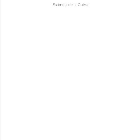
l'Essència de la Cuina.