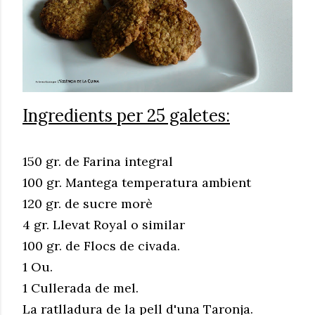
Ingredients per 25 galetes:
150 gr. de Farina integral
100 gr. Mantega temperatura ambient
120 gr. de sucre morè
4 gr. Llevat Royal o similar
100 gr. de Flocs de civada.
1 Ou.
1 Cullerada de mel.
La ratlladura de la pell d'una Taronja.