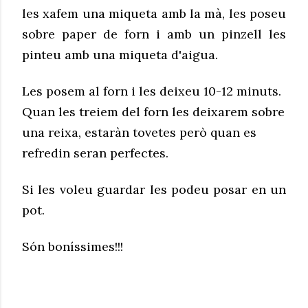
les xafem una miqueta amb la mà, les poseu
sobre paper de forn i amb un pinzell les
pinteu amb una miqueta d'aigua.
Les posem al forn i les deixeu 10-12 minuts.
Quan les treiem del forn les deixarem sobre
una reixa, estaràn tovetes però quan es
refredin seran perfectes.
Si les voleu guardar les podeu posar en un
pot.
Són boníssimes!!!