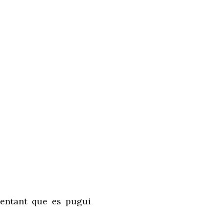
ntentant que es pugui